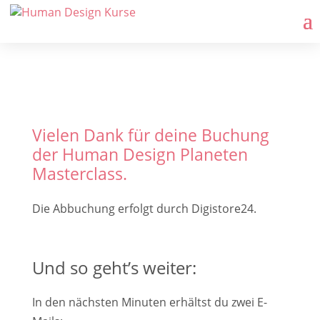
Vielen Dank für deine Buchung
der Human Design Planeten
Masterclass.
Die Abbuchung erfolgt durch Digistore24.
Und so geht’s weiter:
In den nächsten Minuten erhältst du zwei E-