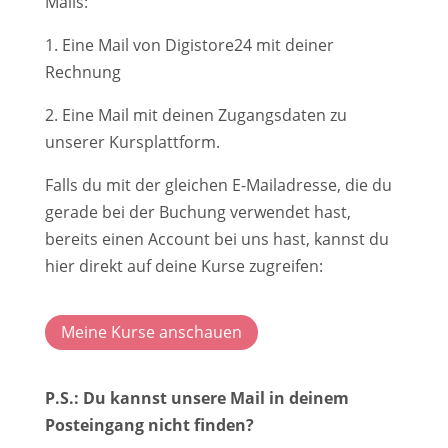
Mails:
1. Eine Mail von Digistore24 mit deiner
Rechnung
2. Eine Mail mit deinen Zugangsdaten zu
unserer Kursplattform.
Falls du mit der gleichen E-Mailadresse, die du
gerade bei der Buchung verwendet hast,
bereits einen Account bei uns hast, kannst du
hier direkt auf deine Kurse zugreifen:
Meine Kurse anschauen
P.S.: Du kannst unsere Mail in deinem
Posteingang nicht finden?